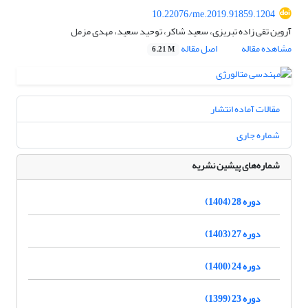
10.22076/me.2019.91859.1204
آروین تقی زاده تبریزی، سعید شاکر، توحید سعید، مهدی مزمل
مشاهده مقاله
اصل مقاله
6.21 M
مقالات آماده انتشار
شماره جاری
شماره‌های پیشین نشریه
دوره 28 (1404)
دوره 27 (1403)
دوره 24 (1400)
دوره 23 (1399)