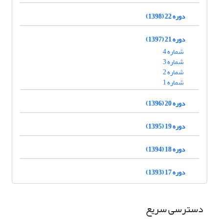
دوره 22 (1398)
دوره 21 (1397)
شماره 4
شماره 3
شماره 2
شماره 1
دوره 20 (1396)
دوره 19 (1395)
دوره 18 (1394)
دوره 17 (1393)
دسترسی سریع