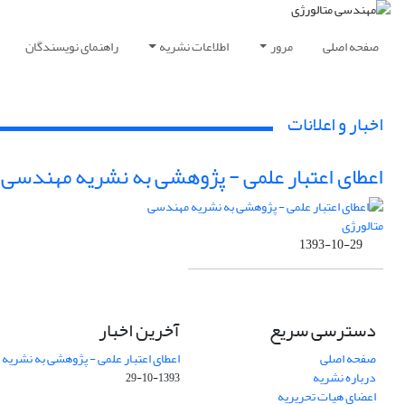
صفحه اصلی
مرور
اطلاعات نشریه
راهنمای نویسندگان
اخبار و اعلانات
اعطای اعتبار علمی - پژوهشی به نشریه مهندسی 
1393-10-29
دسترسی سریع
آخرین اخبار
صفحه اصلی
اعطای اعتبار علمی - پژوهشی به نشریه
درباره نشریه
1393-10-29
اعضای هیات تحریریه