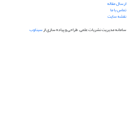
ارسال مقاله
تماس با ما
نقشه سایت
سامانه مدیریت نشریات علمی.
طراحی و پیاده سازی از
سیناوب