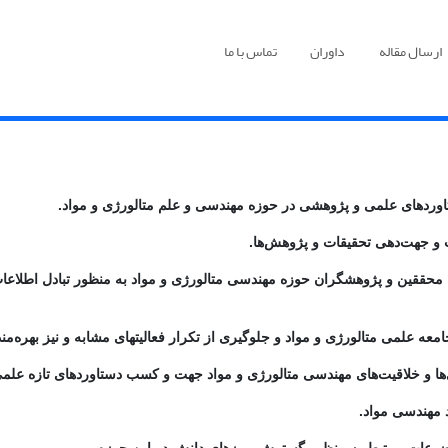
ارسال مقاله
داوران
تماس با ما
ن محققین و پژوهشگران حوزه مهندسی متالورژی و مواد به منظور تبادل اطلاعا