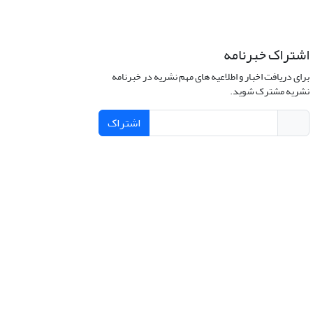
اشتراک خبرنامه
برای دریافت اخبار و اطلاعیه های مهم نشریه در خبرنامه
نشریه مشترک شوید.
اشتراک