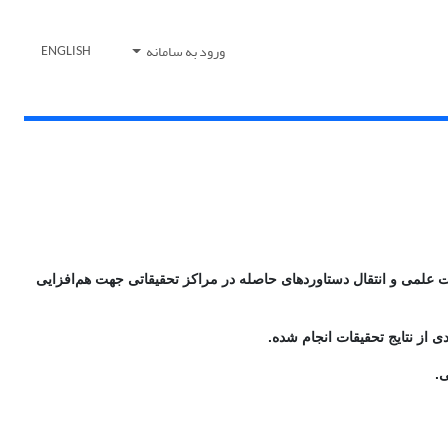
ورود به سامانه
ENGLISH
ت علمی و انتقال دستاوردهای حاصله در مراکز تحقیقاتی جهت هم‌افزایی