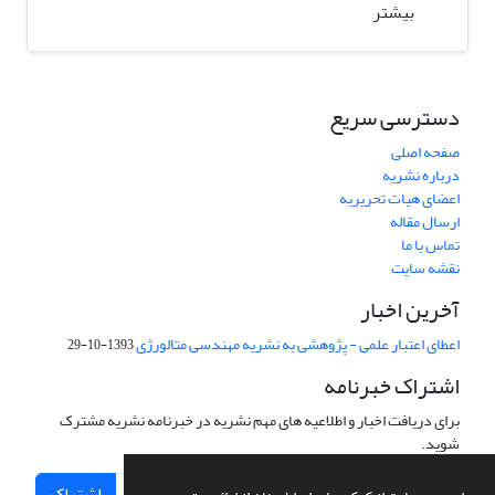
بیشتر
دسترسی سریع
صفحه اصلی
درباره نشریه
اعضای هیات تحریریه
ارسال مقاله
تماس با ما
نقشه سایت
آخرین اخبار
اعطای اعتبار علمی - پژوهشی به نشریه مهندسی متالورژی
1393-10-29
اشتراک خبرنامه
برای دریافت اخبار و اطلاعیه های مهم نشریه در خبرنامه نشریه مشترک
شوید.
اشتراک