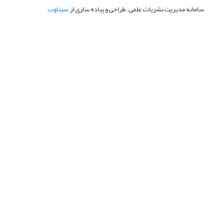
سامانه مدیریت نشریات علمی.
طراحی و پیاده سازی از
سیناوب