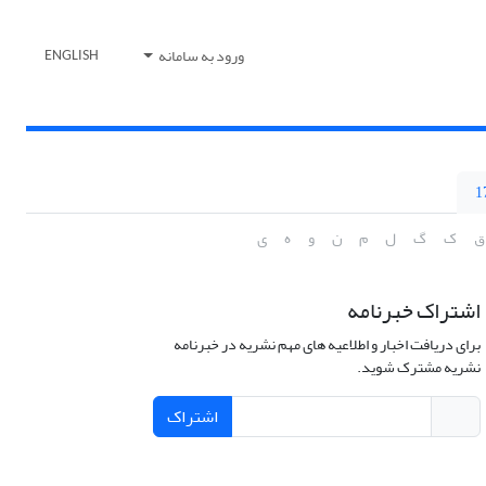
ورود به سامانه
ENGLISH
ق
ک
گ
ل
م
ن
و
ه
ی
اشتراک خبرنامه
برای دریافت اخبار و اطلاعیه های مهم نشریه در خبرنامه
نشریه مشترک شوید.
اشتراک