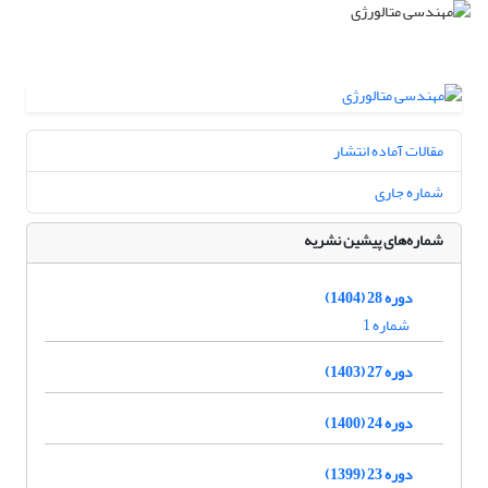
مقالات آماده انتشار
شماره جاری
شماره‌های پیشین نشریه
دوره 28 (1404)
شماره 1
دوره 27 (1403)
دوره 24 (1400)
دوره 23 (1399)