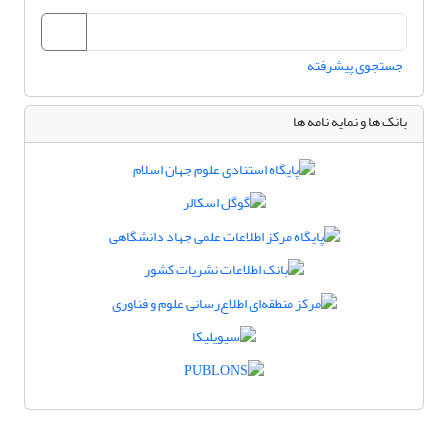
جستجوی پیشرفته
بانک ها و نمایه نامه ها