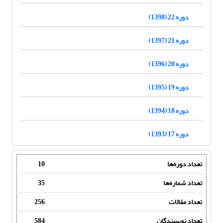
دوره 22 (1398)
دوره 21 (1397)
دوره 20 (1396)
دوره 19 (1395)
دوره 18 (1394)
دوره 17 (1393)
تعداد دوره‌ها
10
تعداد شماره‌ها
35
تعداد مقالات
256
تعداد نویسندگان
584