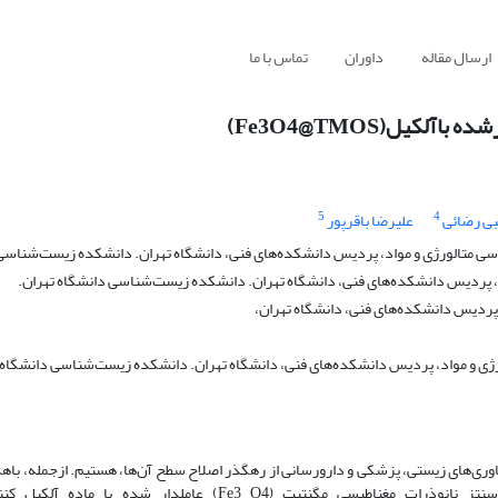
ارسال مقاله
داوران
تماس با ما
یل(Fe3O4@TMOS)
5
4
بی رضائی
علیرضا باقرپور
متالورژی و مواد، پردیس دانشکده‌های فنی، دانشگاه تهران. دانشکده زیست‌شناسی 
 پردیس دانشکده‌های فنی، دانشگاه تهران. دانشکده زیست‌شناسی دانشگاه تهران.
پردیس دانشکده‌های فنی، دانشگاه تهران،
 و مواد، پردیس دانشکده‌های فنی، دانشگاه تهران. دانشکده زیست‌شناسی دانشگاه ت
اوری‌های زیستی، پزشکی و دارورسانی از رهگذر اصلاح سطح آن‌ها، هستیم. ازجمله، باه