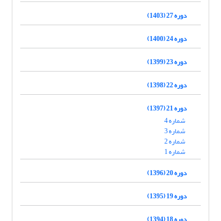
دوره 27 (1403)
دوره 24 (1400)
دوره 23 (1399)
دوره 22 (1398)
دوره 21 (1397)
شماره 4
شماره 3
شماره 2
شماره 1
دوره 20 (1396)
دوره 19 (1395)
دوره 18 (1394)