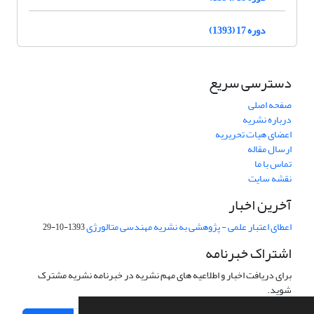
دوره 17 (1393)
دسترسی سریع
صفحه اصلی
درباره نشریه
اعضای هیات تحریریه
ارسال مقاله
تماس با ما
نقشه سایت
آخرین اخبار
اعطای اعتبار علمی - پژوهشی به نشریه مهندسی متالورژی
1393-10-29
اشتراک خبرنامه
برای دریافت اخبار و اطلاعیه های مهم نشریه در خبرنامه نشریه مشترک
شوید.