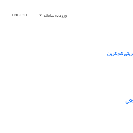
ورود به سامانه
ENGLISH
ریتی کم کربن