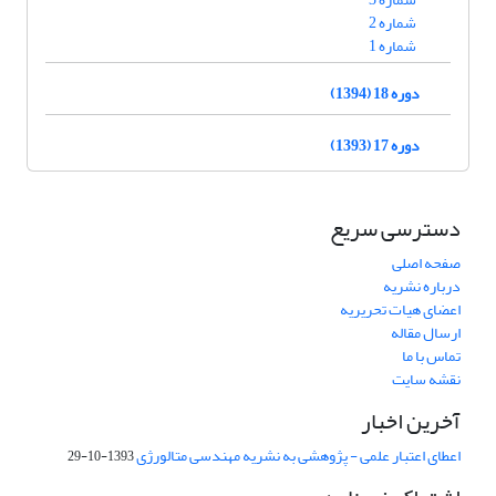
شماره 2
شماره 1
دوره 18 (1394)
دوره 17 (1393)
دسترسی سریع
صفحه اصلی
درباره نشریه
اعضای هیات تحریریه
ارسال مقاله
تماس با ما
نقشه سایت
آخرین اخبار
اعطای اعتبار علمی - پژوهشی به نشریه مهندسی متالورژی
1393-10-29