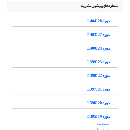
شماره‌های پیشین نشریه
دوره 28 (1404)
دوره 27 (1403)
دوره 24 (1400)
دوره 23 (1399)
دوره 22 (1398)
دوره 21 (1397)
دوره 20 (1396)
دوره 19 (1395)
شماره 4
شماره 3