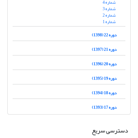
شماره 4
شماره 3
شماره 2
شماره 1
دوره 22 (1398)
دوره 21 (1397)
دوره 20 (1396)
دوره 19 (1395)
دوره 18 (1394)
دوره 17 (1393)
دسترسی سریع