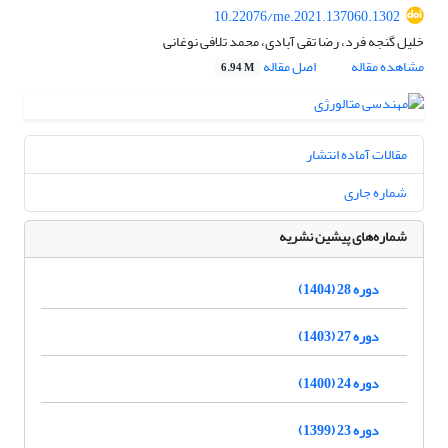
10.22076/me.2021.137060.1302
خلیل گنجه فرد، رضا تقی آبادی، محمد تلافی نوغانی
مشاهده مقاله
اصل مقاله
6.94 M
مقالات آماده انتشار
شماره جاری
شماره‌های پیشین نشریه
دوره 28 (1404)
دوره 27 (1403)
دوره 24 (1400)
دوره 23 (1399)