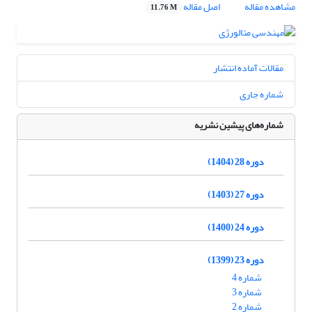
مشاهده مقاله
اصل مقاله
11.76 M
مقالات آماده انتشار
شماره جاری
شماره‌های پیشین نشریه
دوره 28 (1404)
دوره 27 (1403)
دوره 24 (1400)
دوره 23 (1399)
شماره 4
شماره 3
شماره 2