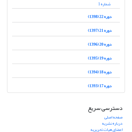
شماره 1
دوره 22 (1398)
دوره 21 (1397)
دوره 20 (1396)
دوره 19 (1395)
دوره 18 (1394)
دوره 17 (1393)
دسترسی سریع
صفحه اصلی
درباره نشریه
اعضای هیات تحریریه