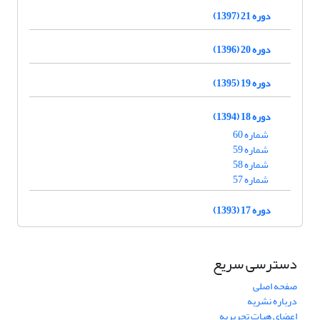
دوره 21 (1397)
دوره 20 (1396)
دوره 19 (1395)
دوره 18 (1394)
شماره 60
شماره 59
شماره 58
شماره 57
دوره 17 (1393)
دسترسی سریع
صفحه اصلی
درباره نشریه
اعضای هیات تحریریه