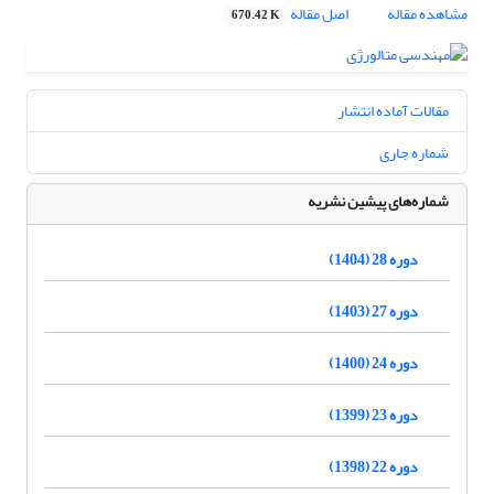
مشاهده مقاله
اصل مقاله
670.42 K
مقالات آماده انتشار
شماره جاری
شماره‌های پیشین نشریه
دوره 28 (1404)
دوره 27 (1403)
دوره 24 (1400)
دوره 23 (1399)
دوره 22 (1398)