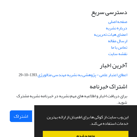
دسترسی سریع
صفحه اصلی
درباره نشریه
اعضای هیات تحریریه
ارسال مقاله
تماس با ما
نقشه سایت
آخرین اخبار
اعطای اعتبار علمی - پژوهشی به نشریه مهندسی متالورژی
1393-10-29
اشتراک خبرنامه
برای دریافت اخبار و اطلاعیه های مهم نشریه در خبرنامه نشریه مشترک
شوید.
اشتراک
این وب سایت از کوکی ها برای اطمینان از ارائه بهترین
خدمات استفاده می کند.
متوجه شدم