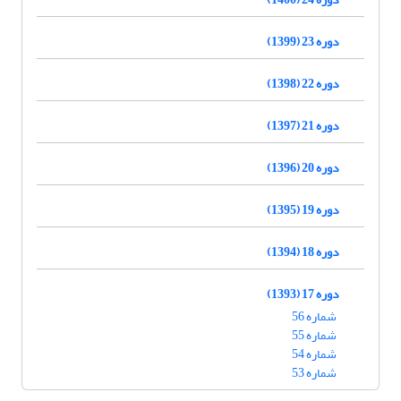
دوره 23 (1399)
دوره 22 (1398)
دوره 21 (1397)
دوره 20 (1396)
دوره 19 (1395)
دوره 18 (1394)
دوره 17 (1393)
شماره 56
شماره 55
شماره 54
شماره 53