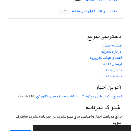
468
تعداد دریافت فایل اصل مقاله
75
دسترسی سریع
صفحه اصلی
درباره نشریه
اعضای هیات تحریریه
ارسال مقاله
تماس با ما
نقشه سایت
آخرین اخبار
اعطای اعتبار علمی - پژوهشی به نشریه مهندسی متالورژی
1393-10-29
اشتراک خبرنامه
برای دریافت اخبار و اطلاعیه های مهم نشریه در خبرنامه نشریه مشترک
شوید.