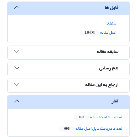
فایل ها
XML
اصل مقاله
1.84 M
سابقه مقاله
هم رسانی
ارجاع به این مقاله
آمار
تعداد مشاهده مقاله
890
تعداد دریافت فایل اصل مقاله
608