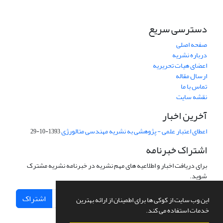
دسترسی سریع
صفحه اصلی
درباره نشریه
اعضای هیات تحریریه
ارسال مقاله
تماس با ما
نقشه سایت
آخرین اخبار
اعطای اعتبار علمی - پژوهشی به نشریه مهندسی متالورژی
1393-10-29
اشتراک خبرنامه
برای دریافت اخبار و اطلاعیه های مهم نشریه در خبرنامه نشریه مشترک
شوید.
اشتراک
این وب سایت از کوکی ها برای اطمینان از ارائه بهترین
خدمات استفاده می کند.