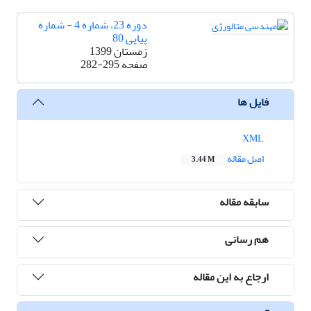
دوره 23، شماره 4 - شماره
پیاپی 80
زمستان 1399
صفحه
282-295
فایل ها
XML
اصل مقاله
3.44 M
سابقه مقاله
هم رسانی
ارجاع به این مقاله