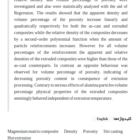
investigated and also were statistically analyzed with the aid of
Regression. The results showed that the apparent density and
volume percentage of the porosity increase linearly and
quadratically respectively for both the as-cast and extruded
composites, while the relative density of the composites decreases
by a second-order polynomial function when the amount of
particle reinforcements increases. However, for all volume
percentages of the reinforcement, the apparent and relative
densities of the extruded composites were higher than those of the
as-cast counterparts. In contrast, an opposite behaviour was
observed for volume percentage of porosity; indicating of
decreasing porosity content in consequence of extrusion
processing. Contrary to serious effects of alumina particles volume
percentage, physical properties of the extruded composites
seemingly behaved independent of extrusion temperature.
کلیدواژه‌ها
English
Magnesium matrix composite
Density
Porosity
Stir casting
Hot extrusion