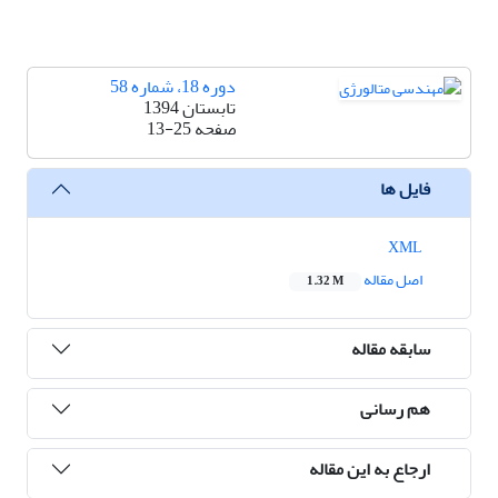
دوره 18، شماره 58
تابستان 1394
صفحه
13-25
فایل ها
XML
اصل مقاله
1.32 M
سابقه مقاله
هم رسانی
ارجاع به این مقاله