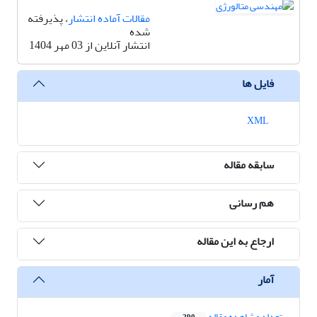
مقالات آماده انتشار
، پذیرفته
شده
انتشار آنلاین از 03 مهر 1404
فایل ها
XML
سابقه مقاله
هم رسانی
ارجاع به این مقاله
آمار
تعداد مشاهده مقاله