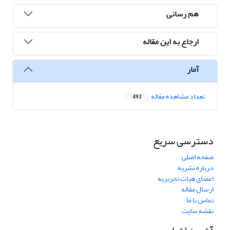
هم رسانی
ارجاع به این مقاله
آمار
تعداد مشاهده مقاله
493
دسترسی سریع
صفحه اصلی
درباره نشریه
اعضای هیات تحریریه
ارسال مقاله
تماس با ما
نقشه سایت