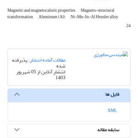
Magnetic and magnetocaloric properties
Magneto-structural
transformation
Aluminum (Al)
Ni-Mn-In-Al Heusler alloy
24
مقالات آماده انتشار
، پذیرفته
شده
انتشار آنلاین از 05 شهریور
1403
فایل ها
XML
سابقه مقاله