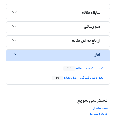
سابقه مقاله
هم رسانی
ارجاع به این مقاله
آمار
تعداد مشاهده مقاله
518
تعداد دریافت فایل اصل مقاله
10
دسترسی سریع
صفحه اصلی
درباره نشریه