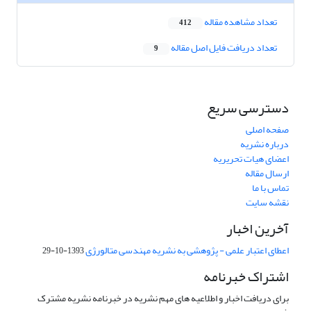
تعداد مشاهده مقاله
412
تعداد دریافت فایل اصل مقاله
9
دسترسی سریع
صفحه اصلی
درباره نشریه
اعضای هیات تحریریه
ارسال مقاله
تماس با ما
نقشه سایت
آخرین اخبار
اعطای اعتبار علمی - پژوهشی به نشریه مهندسی متالورژی
1393-10-29
اشتراک خبرنامه
برای دریافت اخبار و اطلاعیه های مهم نشریه در خبرنامه نشریه مشترک