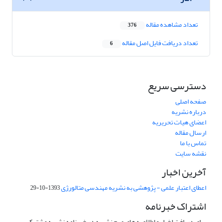
تعداد مشاهده مقاله
376
تعداد دریافت فایل اصل مقاله
6
دسترسی سریع
صفحه اصلی
درباره نشریه
اعضای هیات تحریریه
ارسال مقاله
تماس با ما
نقشه سایت
آخرین اخبار
اعطای اعتبار علمی - پژوهشی به نشریه مهندسی متالورژی
1393-10-29
اشتراک خبرنامه
برای دریافت اخبار و اطلاعیه های مهم نشریه در خبرنامه نشریه مشترک