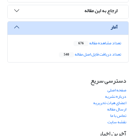
ارجاع به این مقاله
آمار
تعداد مشاهده مقاله
676
تعداد دریافت فایل اصل مقاله
540
دسترسی سریع
صفحه اصلی
درباره نشریه
اعضای هیات تحریریه
ارسال مقاله
تماس با ما
نقشه سایت
آخرین اخبار