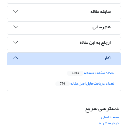
سابقه مقاله
هم رسانی
ارجاع به این مقاله
آمار
تعداد مشاهده مقاله
2,603
تعداد دریافت فایل اصل مقاله
776
دسترسی سریع
صفحه اصلی
درباره نشریه