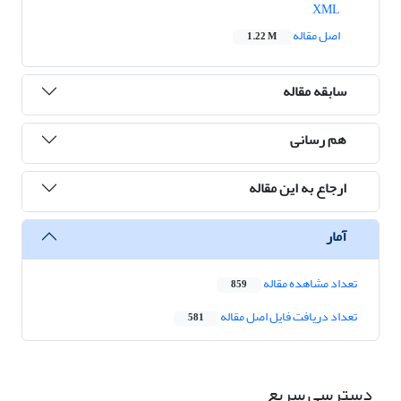
XML
اصل مقاله
1.22 M
سابقه مقاله
هم رسانی
ارجاع به این مقاله
آمار
تعداد مشاهده مقاله
859
تعداد دریافت فایل اصل مقاله
581
دسترسی سریع