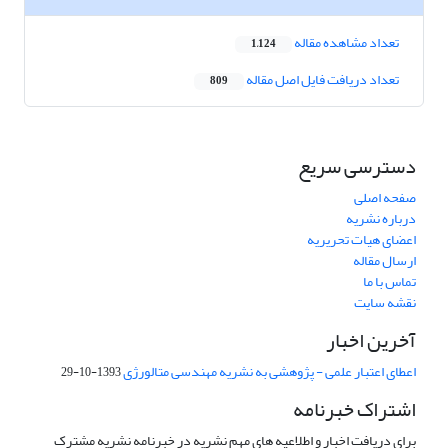
تعداد مشاهده مقاله
1,124
تعداد دریافت فایل اصل مقاله
809
دسترسی سریع
صفحه اصلی
درباره نشریه
اعضای هیات تحریریه
ارسال مقاله
تماس با ما
نقشه سایت
آخرین اخبار
اعطای اعتبار علمی - پژوهشی به نشریه مهندسی متالورژی
1393-10-29
اشتراک خبرنامه
برای دریافت اخبار و اطلاعیه های مهم نشریه در خبرنامه نشریه مشترک