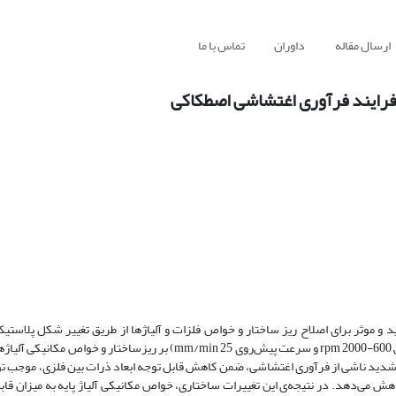
ارسال مقاله
داوران
تماس با ما
و موثر برای اصلاح ریز ساختار و خواص فلزات و آلیاژها از طریق تغییر شکل پلاست
ک شدید ناشی از فرآوری اغتشاشی، ضمن کاهش قابل توجه ابعاد ذرات بین فلزی، موجب ت
هش می‌دهد. در نتیجه‌ی این تغییرات ساختاری، خواص مکانیکی آلیاژ پایه به میزان قاب