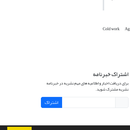
Cold work
Ag
اشتراک خبرنامه
برای دریافت اخبار و اطلاعیه های مهم نشریه در خبرنامه
نشریه مشترک شوید.
اشتراک