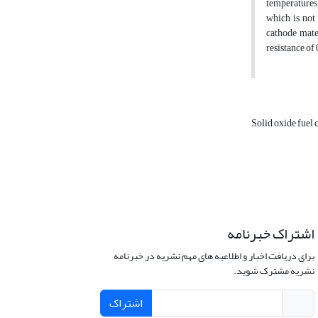
temperatures
which is not
cathode mate
resistance of
Solid oxide fuel 
اشتراک خبرنامه
برای دریافت اخبار و اطلاعیه های مهم نشریه در خبرنامه
نشریه مشترک شوید.
اشتراک