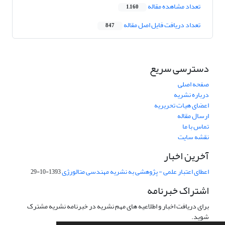
تعداد مشاهده مقاله
1,160
تعداد دریافت فایل اصل مقاله
847
دسترسی سریع
صفحه اصلی
درباره نشریه
اعضای هیات تحریریه
ارسال مقاله
تماس با ما
نقشه سایت
آخرین اخبار
اعطای اعتبار علمی - پژوهشی به نشریه مهندسی متالورژی
1393-10-29
اشتراک خبرنامه
برای دریافت اخبار و اطلاعیه های مهم نشریه در خبرنامه نشریه مشترک
شوید.