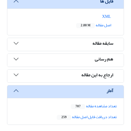
فایل ها
XML
اصل مقاله
2.88 M
سابقه مقاله
هم رسانی
ارجاع به این مقاله
آمار
تعداد مشاهده مقاله
707
تعداد دریافت فایل اصل مقاله
259