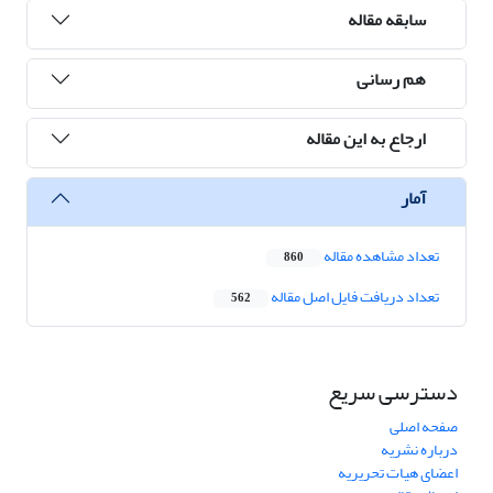
سابقه مقاله
هم رسانی
ارجاع به این مقاله
آمار
تعداد مشاهده مقاله
860
تعداد دریافت فایل اصل مقاله
562
دسترسی سریع
صفحه اصلی
درباره نشریه
اعضای هیات تحریریه