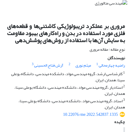
مروری بر عملکرد تریبولوژیکی کاشتنی‌ها و قطعه‌های
فلزی مورد استفاده در بدن و راه‌کارهای بهبود مقاومت
به سایش آن‌ها با استفاده از روش‌های پوشش‌دهی
نوع مقاله : مقاله مروری
نویسندگان
3
2
1
راضیه چهارمحالی
میثم نوری
آرش فتاح الحسینی
1
کارشناسی ارشد، گروه مهندسی مواد، دانشکده مهندسی، دانشگاه بوعلی
سینا، همدان، ایران.
2
استادیار، گروه مهندسی مواد، دانشکده مهندسی، دانشگاه بوعلی سینا،
همدان، ایران.
3
استاد، گروه مهندسی مواد، دانشکده مهندسی، دانشگاه بوعلی سینا،
همدان، ایران.
10.22076/me.2022.542837.1335
چکیده