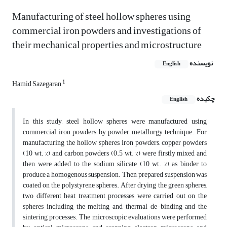
Manufacturing of steel hollow spheres using
commercial iron powders and investigations of
their mechanical properties and microstructure
نویسنده
English
1
Hamid Sazegaran
چکیده
English
In this study, steel hollow spheres were manufactured using
commercial iron powders by powder metallurgy technique. For
manufacturing the hollow spheres, iron powders, copper powders
(10 wt. %) and carbon powders (0.5 wt. %) were firstly mixed and
then were added to the sodium silicate (10 wt. %) as binder to
produce a homogenous suspension. Then, prepared suspension was
coated on the polystyrene spheres. After drying the green spheres,
two different heat treatment processes were carried out on the
spheres including the melting and thermal de-binding and the
sintering processes. The microscopic evaluations were performed