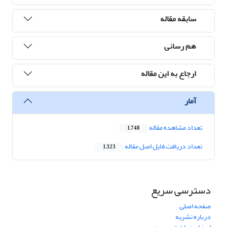
سابقه مقاله
هم رسانی
ارجاع به این مقاله
آمار
تعداد مشاهده مقاله
1,748
تعداد دریافت فایل اصل مقاله
1,323
دسترسی سریع
صفحه اصلی
درباره نشریه