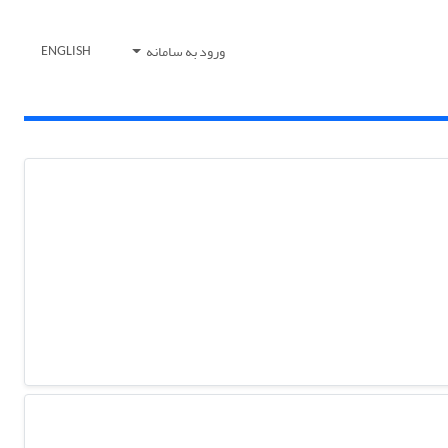
ورود به سامانه
ENGLISH