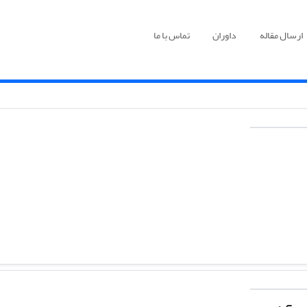
ارسال مقاله
داوران
تماس با ما