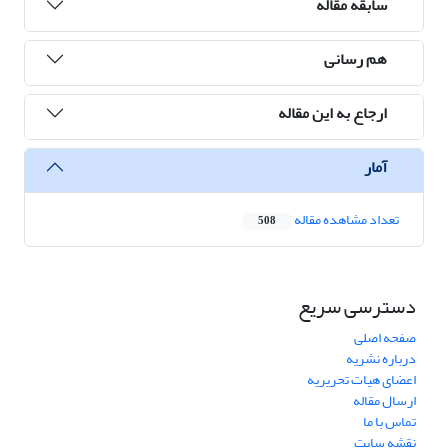
سابقه مقاله
هم رسانی
ارجاع به این مقاله
آمار
تعداد مشاهده مقاله
508
دسترسی سریع
صفحه اصلی
درباره نشریه
اعضای هیات تحریریه
ارسال مقاله
تماس با ما
نقشه سایت