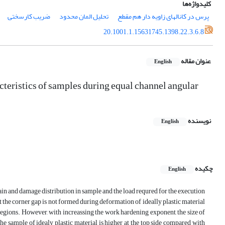
کلیدواژه‌ها
پرس در کانالهای زاویه دار هم مقطع
تحلیل المان محدود
ضریب کارسختی
20.1001.1.15631745.1398.22.3.6.8
عنوان مقاله
English
cteristics of samples during equal channel angular
نویسنده
English
چکیده
English
train and damage distribution in sample and the load requred for the execution
 the corner gap is not formed during deformation of ideally plastic material
regions. However, with increassing the work hardening exponent, the size of
he sample of idealy plastic material is higher at the top side compared with