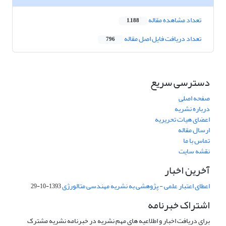
تعداد مشاهده مقاله
1,188
تعداد دریافت فایل اصل مقاله
796
دسترسی سریع
صفحه اصلی
درباره نشریه
اعضای هیات تحریریه
ارسال مقاله
تماس با ما
نقشه سایت
آخرین اخبار
اعطای اعتبار علمی - پژوهشی به نشریه مهندسی متالورژی
1393-10-29
اشتراک خبرنامه
برای دریافت اخبار و اطلاعیه های مهم نشریه در خبرنامه نشریه مشترک