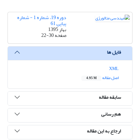
دوره 19، شماره 1 - شماره
پیاپی 61
بهار 1395
صفحه
22-30
فایل ها
XML
اصل مقاله
4.95 M
سابقه مقاله
هم رسانی
ارجاع به این مقاله