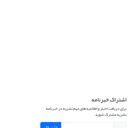
اشتراک خبرنامه
برای دریافت اخبار و اطلاعیه های مهم نشریه در خبرنامه
نشریه مشترک شوید.
اشتراک