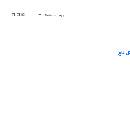
ورود به سامانه
ENGLISH
کل داغ