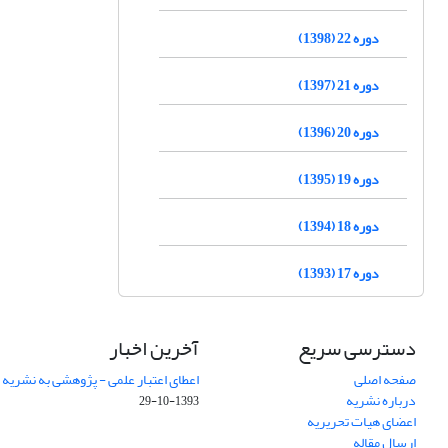
دوره 22 (1398)
دوره 21 (1397)
دوره 20 (1396)
دوره 19 (1395)
دوره 18 (1394)
دوره 17 (1393)
دسترسی سریع
آخرین اخبار
صفحه اصلی
اعطای اعتبار علمی - پژوهشی به نشریه
درباره نشریه
1393-10-29
اعضای هیات تحریریه
ارسال مقاله