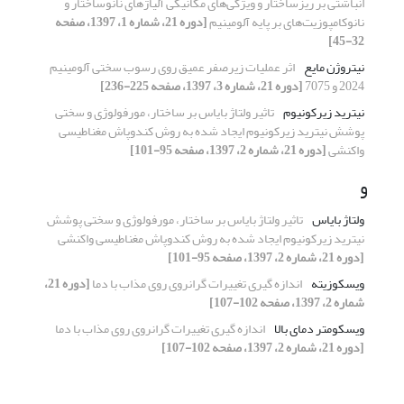
انباشتی بر ریزساختار و ویژگی‌های مکانیکی آلیاژ‌های نانوساختار و
نانوکامپوزیت‌های بر پایه آلومینیم
[دوره 21، شماره 1، 1397، صفحه
32-45]
نیتروژن مایع
اثر عملیات زیرصفر عمیق روی رسوب سختی آلومینیم
2024 و 7075
[دوره 21، شماره 3، 1397، صفحه 225-236]
نیترید زیرکونیوم
تاثیر ولتاژ بایاس بر ساختار، مورفولوژی و سختی
پوشش نیترید زیرکونیوم ایجاد شده به روش کندوپاش مغناطیسی
واکنشی
[دوره 21، شماره 2، 1397، صفحه 95-101]
و
ولتاژ بایاس
تاثیر ولتاژ بایاس بر ساختار، مورفولوژی و سختی پوشش
نیترید زیرکونیوم ایجاد شده به روش کندوپاش مغناطیسی واکنشی
[دوره 21، شماره 2، 1397، صفحه 95-101]
ویسکوزیته
اندازه گیری تغییرات گرانروی روی مذاب با دما
[دوره 21،
شماره 2، 1397، صفحه 102-107]
ویسکومتر دمای بالا
اندازه گیری تغییرات گرانروی روی مذاب با دما
[دوره 21، شماره 2، 1397، صفحه 102-107]