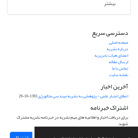
بیشتر
دسترسی سریع
صفحه اصلی
درباره نشریه
اعضای هیات تحریریه
ارسال مقاله
تماس با ما
نقشه سایت
آخرین اخبار
اعطای اعتبار علمی - پژوهشی به نشریه مهندسی متالورژی
1393-10-29
اشتراک خبرنامه
برای دریافت اخبار و اطلاعیه های مهم نشریه در خبرنامه نشریه مشترک
شوید.
اشتراک