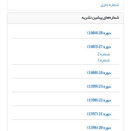
شماره جاری
شماره‌های پیشین نشریه
دوره 28 (1404)
دوره 27 (1403)
شماره 2
شماره 1
دوره 24 (1400)
دوره 23 (1399)
دوره 22 (1398)
دوره 21 (1397)
دوره 20 (1396)