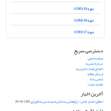
دوره 19 (1395)
دوره 18 (1394)
دوره 17 (1393)
دسترسی سریع
صفحه اصلی
درباره نشریه
اعضای هیات تحریریه
ارسال مقاله
تماس با ما
نقشه سایت
آخرین اخبار
اعطای اعتبار علمی - پژوهشی به نشریه مهندسی متالورژی
1393-10-29
اشتراک خبرنامه