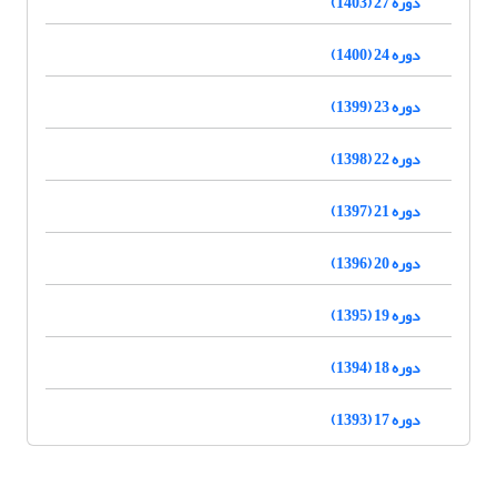
دوره 27 (1403)
دوره 24 (1400)
دوره 23 (1399)
دوره 22 (1398)
دوره 21 (1397)
دوره 20 (1396)
دوره 19 (1395)
دوره 18 (1394)
دوره 17 (1393)