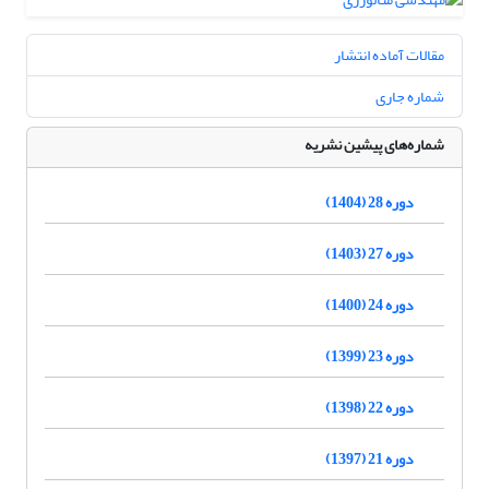
مقالات آماده انتشار
شماره جاری
شماره‌های پیشین نشریه
دوره 28 (1404)
دوره 27 (1403)
دوره 24 (1400)
دوره 23 (1399)
دوره 22 (1398)
دوره 21 (1397)