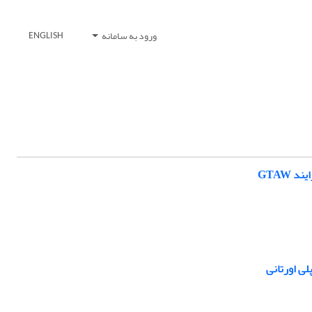
ورود به سامانه
ENGLISH
ی اورتانی