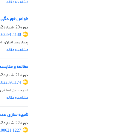
مشاهده مقاله
خواص خوردگی دم
دوره 20، شماره 2، تابستان 1396، صفحه
.62591.1130
پیمان عمرانیان، 
مشاهده مقاله
مطالعه و مقایس
دوره 21، شماره 2، تابستان 1397، صفحه
.82259.1174
امیرحسین اسلامی
مشاهده مقاله
شبیه سازی عددی 
دوره 22، شماره 2، تابستان 1398، صفحه
100621.1227