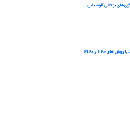
ی‌های توخالی آلومینایی