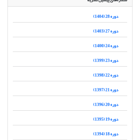
دوره 28 (1404)
دوره 27 (1403)
دوره 24 (1400)
دوره 23 (1399)
دوره 22 (1398)
دوره 21 (1397)
دوره 20 (1396)
دوره 19 (1395)
دوره 18 (1394)