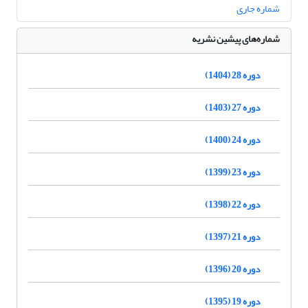
شماره جاری
شماره‌های پیشین نشریه
دوره 28 (1404)
دوره 27 (1403)
دوره 24 (1400)
دوره 23 (1399)
دوره 22 (1398)
دوره 21 (1397)
دوره 20 (1396)
دوره 19 (1395)