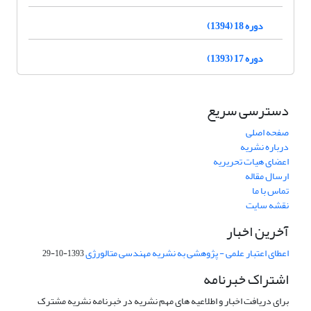
دوره 18 (1394)
دوره 17 (1393)
دسترسی سریع
صفحه اصلی
درباره نشریه
اعضای هیات تحریریه
ارسال مقاله
تماس با ما
نقشه سایت
آخرین اخبار
اعطای اعتبار علمی - پژوهشی به نشریه مهندسی متالورژی
1393-10-29
اشتراک خبرنامه
برای دریافت اخبار و اطلاعیه های مهم نشریه در خبرنامه نشریه مشترک