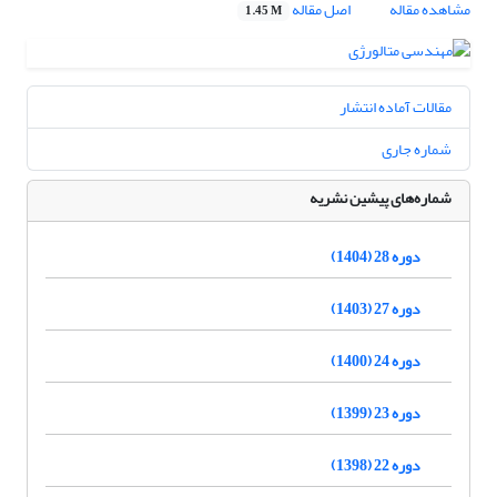
مشاهده مقاله
اصل مقاله
1.45 M
مقالات آماده انتشار
شماره جاری
شماره‌های پیشین نشریه
دوره 28 (1404)
دوره 27 (1403)
دوره 24 (1400)
دوره 23 (1399)
دوره 22 (1398)