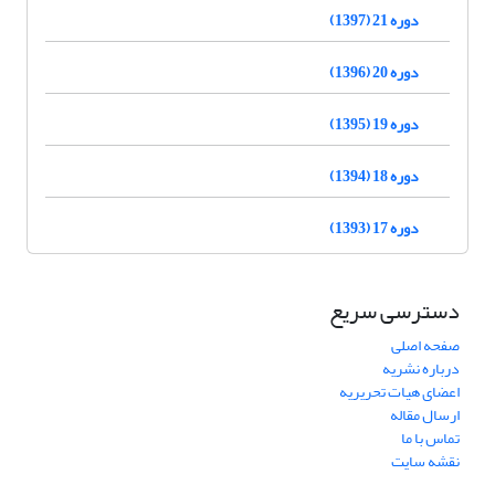
دوره 21 (1397)
دوره 20 (1396)
دوره 19 (1395)
دوره 18 (1394)
دوره 17 (1393)
دسترسی سریع
صفحه اصلی
درباره نشریه
اعضای هیات تحریریه
ارسال مقاله
تماس با ما
نقشه سایت